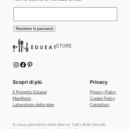
Resettare la password
STORE
Instagram
Facebook
Pinterest
Scopri di più
Privacy
Il Progetto Edueat
Privacy Policy
Manifesto
Cookie Policy
Laboratorio delle Idee
Contattaci
© 2024 Laboratorio delle Idee srl. Tutti i diritti riservati.